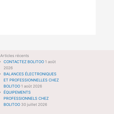
Articles récents
CONTACTEZ BOLITOO
1 août
2026
BALANCES ÉLECTRONIQUES
ET PROFESSIONNELLES CHEZ
BOLITOO
1 août 2026
ÉQUIPEMENTS
PROFESSIONNELS CHEZ
BOLITOO
30 juillet 2026