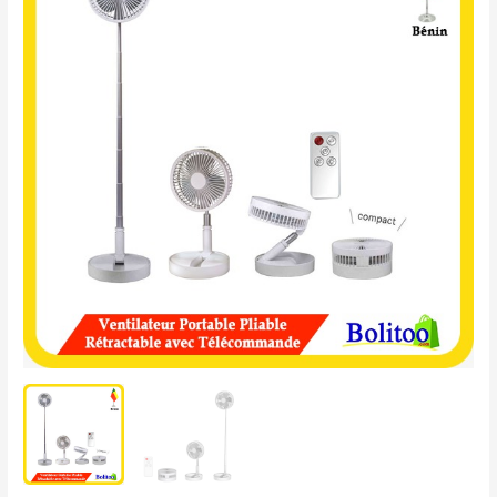
Portable
Pliable
avec
Télécommande