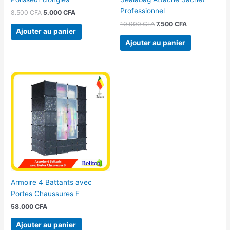
Professionnel
8.500
CFA
5.000
CFA
10.000
CFA
7.500
CFA
Ajouter au panier
Ajouter au panier
Armoire 4 Battants avec
Portes Chaussures F
58.000
CFA
Ajouter au panier