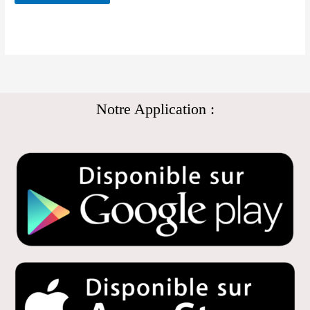
Notre Application :