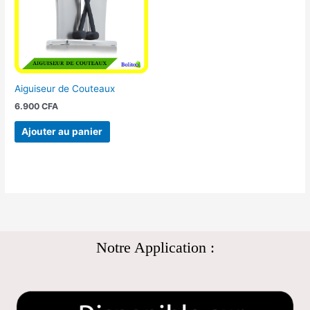
Aiguiseur de Couteaux
6.900
CFA
Ajouter au panier
Notre Application :