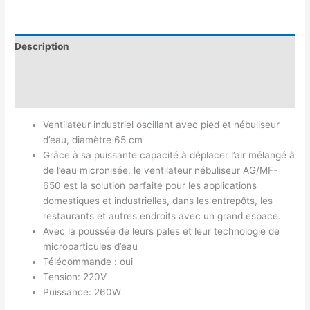
Description
Informations complémentaires
Avis (0)
Ventilateur industriel oscillant avec pied et nébuliseur
d’eau, diamètre 65 cm
Grâce à sa puissante capacité à déplacer l’air mélangé à
de l’eau micronisée, le ventilateur nébuliseur AG/MF-
650 est la solution parfaite pour les applications
domestiques et industrielles, dans les entrepôts, les
restaurants et autres endroits avec un grand espace.
Avec la poussée de leurs pales et leur technologie de
microparticules d’eau
Télécommande : oui
Tension: 220V
Puissance: 260W