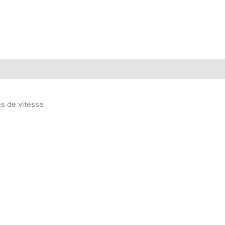
ns de vitesse