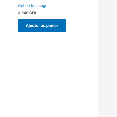
Gel de Massage
3.500
CFA
Ajouter au panier