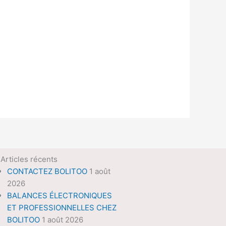
Articles récents
CONTACTEZ BOLITOO
1 août
2026
BALANCES ÉLECTRONIQUES
ET PROFESSIONNELLES CHEZ
BOLITOO
1 août 2026