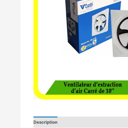
Description
Avis (0)