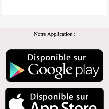
Notre Application :