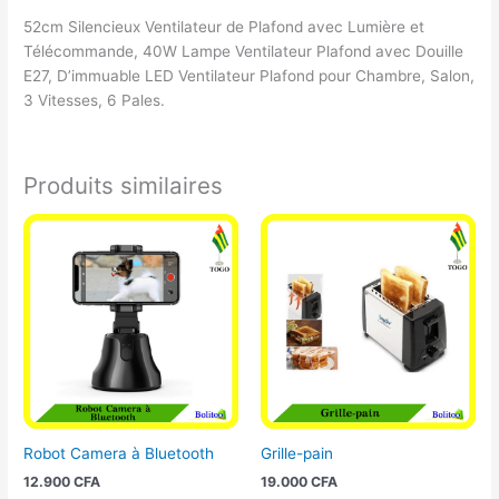
52cm Silencieux Ventilateur de Plafond avec Lumière et
Télécommande, 40W Lampe Ventilateur Plafond avec Douille
E27, D’immuable LED Ventilateur Plafond pour Chambre, Salon,
3 Vitesses, 6 Pales.
Produits similaires
Robot Camera à Bluetooth
Grille-pain
12.900
CFA
19.000
CFA