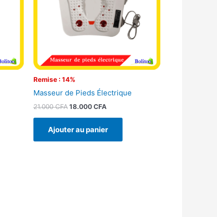
Remise : 14%
Masseur de Pieds Électrique
21.000
CFA
18.000
CFA
Ajouter au panier