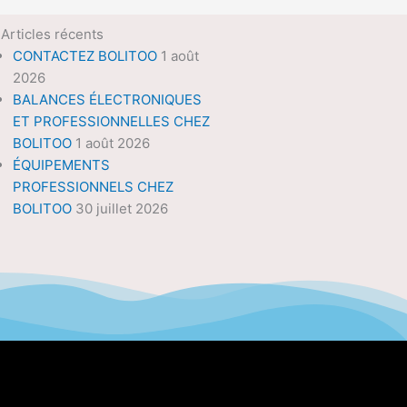
Articles récents
CONTACTEZ BOLITOO
1 août
2026
BALANCES ÉLECTRONIQUES
ET PROFESSIONNELLES CHEZ
BOLITOO
1 août 2026
ÉQUIPEMENTS
PROFESSIONNELS CHEZ
BOLITOO
30 juillet 2026