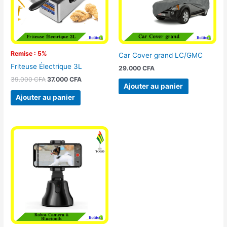
Remise : 5%
Car Cover grand LC/GMC
Friteuse Électrique 3L
29.000
CFA
39.000
CFA
37.000
CFA
Ajouter au panier
Ajouter au panier