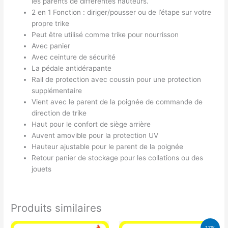
les parents de différentes hauteurs.
2 en 1 Fonction : diriger/pousser ou de l’étape sur votre
propre trike
Peut être utilisé comme trike pour nourrisson
Avec panier
Avec ceinture de sécurité
La pédale antidérapante
Rail de protection avec coussin pour une protection
supplémentaire
Vient avec le parent de la poignée de commande de
direction de trike
Haut pour le confort de siège arrière
Auvent amovible pour la protection UV
Hauteur ajustable pour le parent de la poignée
Retour panier de stockage pour les collations ou des
jouets
Produits similaires
Le
Le
17%