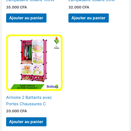
35.000
CFA
32.000
CFA
Ajouter au panier
Ajouter au panier
Armoire 2 Battants avec
Portes Chaussures C
20.000
CFA
Ajouter au panier