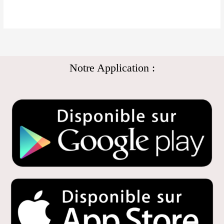
Notre Application :