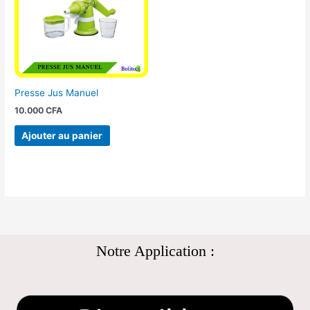
Presse Jus Manuel
10.000
CFA
Ajouter au panier
Notre Application :