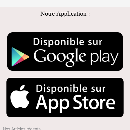
Notre Application :
Nos Articles récents