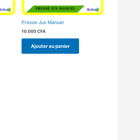
Presse Jus Manuel
10.000
CFA
Ajouter au panier