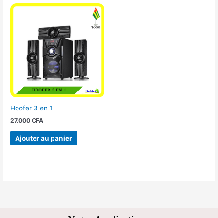
Hoofer 3 en 1
27.000
CFA
Ajouter au panier