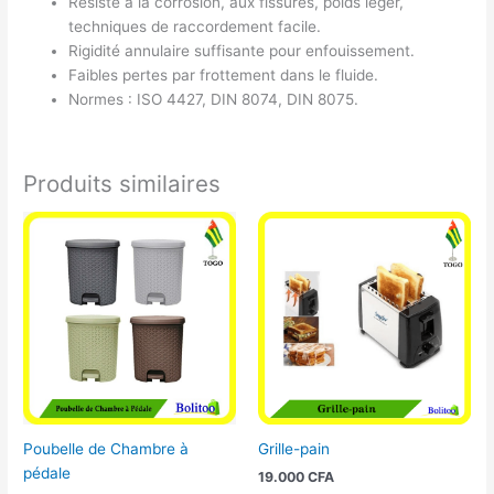
Résiste à la corrosion, aux fissures, poids léger,
techniques de raccordement facile.
Rigidité annulaire suffisante pour enfouissement.
Faibles pertes par frottement dans le fluide.
Normes : ISO 4427, DIN 8074, DIN 8075.
Produits similaires
Poubelle de Chambre à
Grille-pain
pédale
19.000
CFA