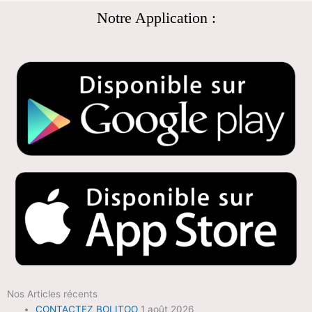
Notre Application :
Nos Articles récents
CONTACTEZ BOLITOO
1 août 2026