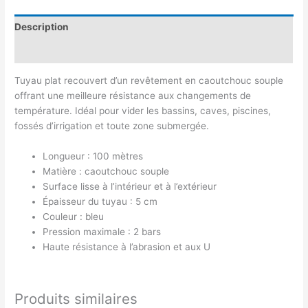
Description
Avis (0)
Tuyau plat recouvert d’un revêtement en caoutchouc souple
offrant une meilleure résistance aux changements de
température. Idéal pour vider les bassins, caves, piscines,
fossés d’irrigation et toute zone submergée.
Longueur : 100 mètres
Matière : caoutchouc souple
Surface lisse à l’intérieur et à l’extérieur
Épaisseur du tuyau : 5 cm
Couleur : bleu
Pression maximale : 2 bars
Haute résistance à l’abrasion et aux U
Produits similaires