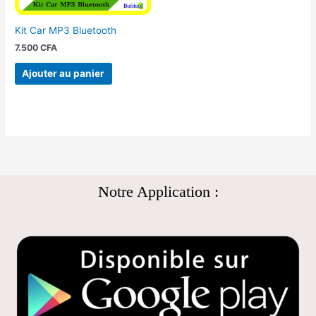
Kit Car MP3 Bluetooth
7.500
CFA
Ajouter au panier
Notre Application :