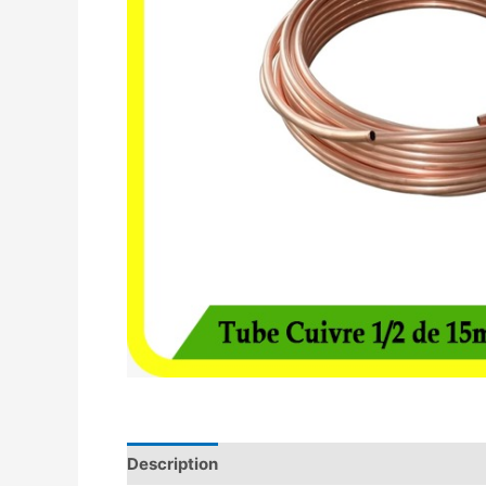
Description