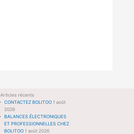
Articles récents
CONTACTEZ BOLITOO
1 août
2026
BALANCES ÉLECTRONIQUES
ET PROFESSIONNELLES CHEZ
BOLITOO
1 août 2026