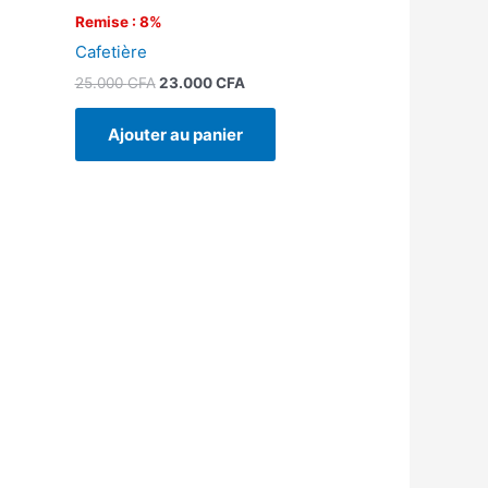
Remise : 8%
Cafetière
25.000
CFA
23.000
CFA
Ajouter au panier