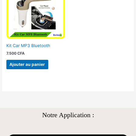
Kit Car MP3 Bluetooth
7.500
CFA
Ajouter au panier
Notre Application :