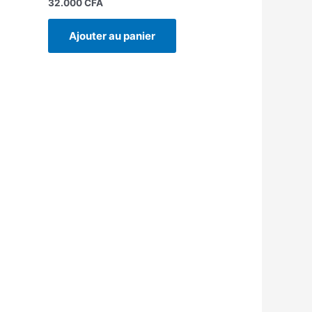
32.000
CFA
Ajouter au panier