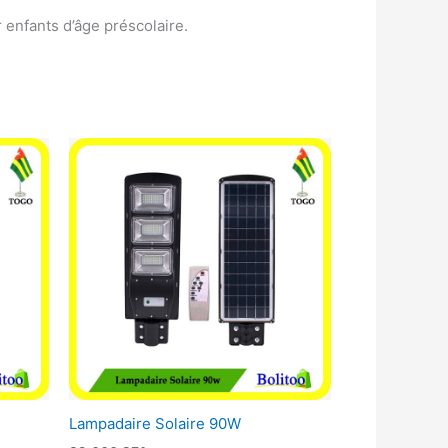
 enfants d’âge préscolaire.
Lampadaire Solaire 90W