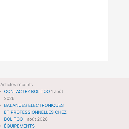
Articles récents
CONTACTEZ BOLITOO
1 août
2026
BALANCES ÉLECTRONIQUES
ET PROFESSIONNELLES CHEZ
BOLITOO
1 août 2026
ÉQUIPEMENTS