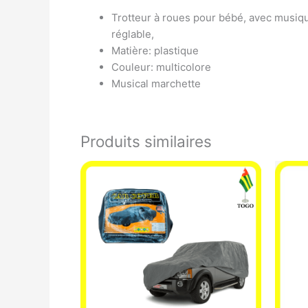
Trotteur à roues pour bébé, avec musique,
réglable,
Matière: plastique
Couleur: multicolore
Musical marchette
Produits similaires