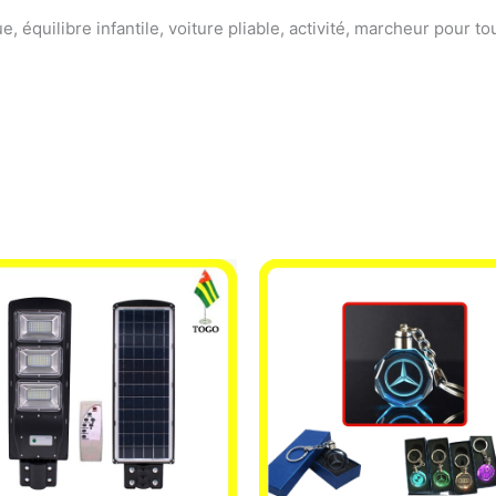
 équilibre infantile, voiture pliable, activité, marcheur pour t