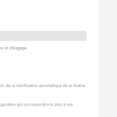
e et d’élagage.
, de la lubrification automatique de la chaîne
figuration qui correspondra le plus à vos