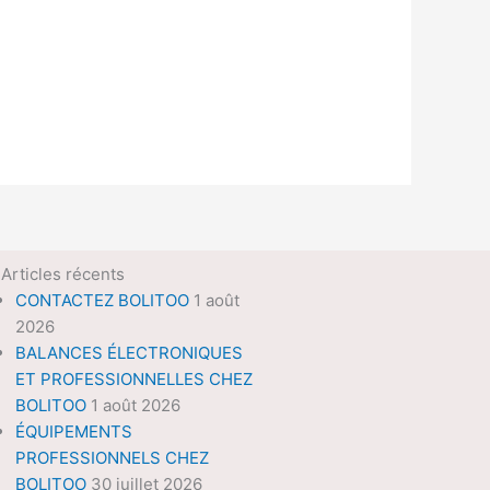
Articles récents
CONTACTEZ BOLITOO
1 août
2026
BALANCES ÉLECTRONIQUES
ET PROFESSIONNELLES CHEZ
BOLITOO
1 août 2026
ÉQUIPEMENTS
PROFESSIONNELS CHEZ
BOLITOO
30 juillet 2026