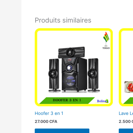
Produits similaires
Hoofer 3 en 1
Lave 
27.000
CFA
2.500