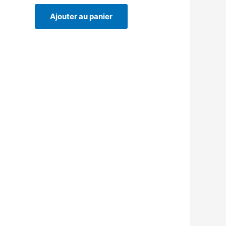
Ajouter au panier