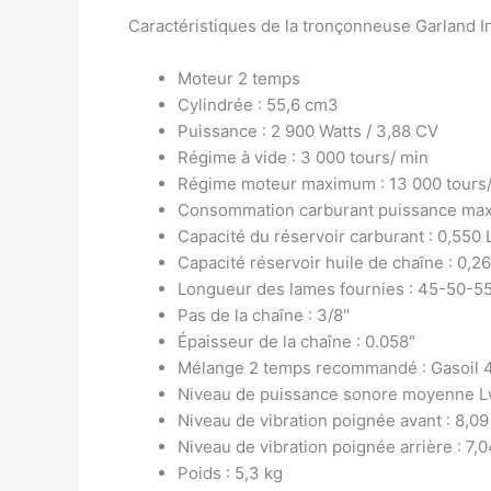
Caractéristiques de la tronçonneuse Garland I
Moteur 2 temps
Cylindrée : 55,6 cm3
Puissance : 2 900 Watts / 3,88 CV
Régime à vide : 3 000 tours/ min
Régime moteur maximum : 13 000 tours
Consommation carburant puissance max 
Capacité du réservoir carburant : 0,550 
Capacité réservoir huile de chaîne : 0,26
Longueur des lames fournies : 45-50-5
Pas de la chaîne : 3/8″
Épaisseur de la chaîne : 0.058″
Mélange 2 temps recommandé : Gasoil 4
Niveau de puissance sonore moyenne Lw
Niveau de vibration poignée avant : 8,0
Niveau de vibration poignée arrière : 7,
Poids : 5,3 kg