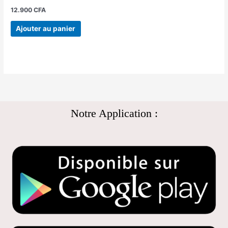
12.900
CFA
Ajouter au panier
Notre Application :