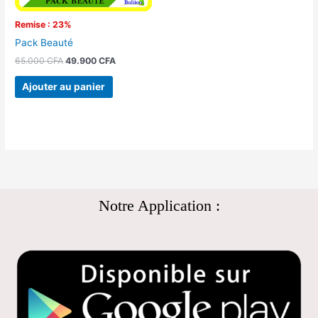
Remise : 23%
Pack Beauté
65.000
CFA
49.900
CFA
Ajouter au panier
Notre Application :