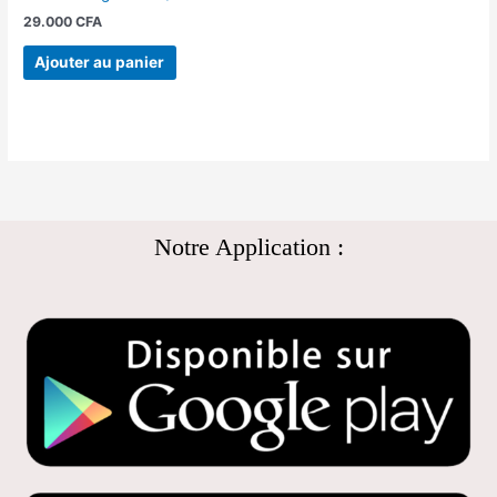
29.000
CFA
Ajouter au panier
Notre Application :