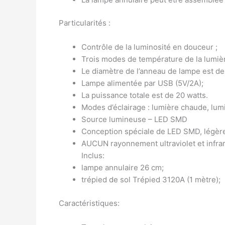
Particularités :
Contrôle de la luminosité en douceur ;
Trois modes de température de la lumière :
Le diamètre de l’anneau de lampe est de
Lampe alimentée par USB (5V/2A);
La puissance totale est de 20 watts.
Modes d’éclairage : lumière chaude, lum
Source lumineuse – LED SMD
Conception spéciale de LED SMD, légère
AUCUN rayonnement ultraviolet et infraro
Inclus:
lampe annulaire 26 cm;
trépied de sol Trépied 3120A (1 mètre);
Caractéristiques: