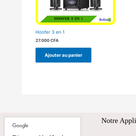
Hoofer 3 en 1
27.000
CFA
Ajouter au panier
Notre Appli