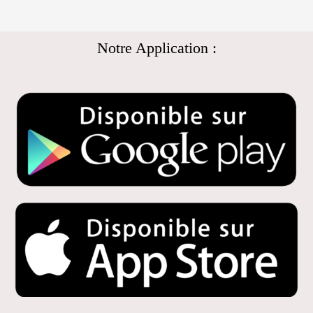
Notre Application :