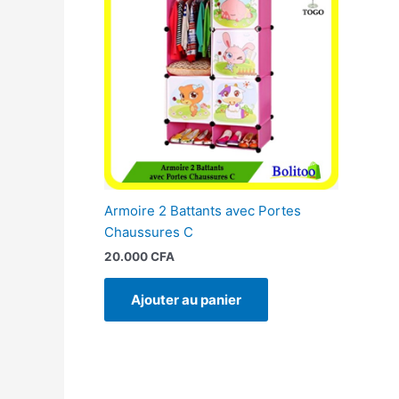
Armoire 2 Battants avec Portes
Chaussures C
20.000
CFA
Ajouter au panier