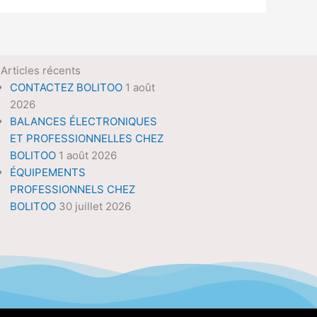
Articles récents
CONTACTEZ BOLITOO
1 août
2026
BALANCES ÉLECTRONIQUES
ET PROFESSIONNELLES CHEZ
BOLITOO
1 août 2026
ÉQUIPEMENTS
PROFESSIONNELS CHEZ
BOLITOO
30 juillet 2026