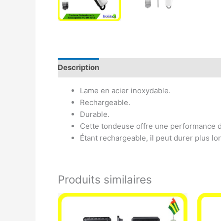
Description
Avis (0)
Lame en acier inoxydable.
Rechargeable.
Durable.
Cette tondeuse offre une performance d
Étant rechargeable, il peut durer plus 
Produits similaires