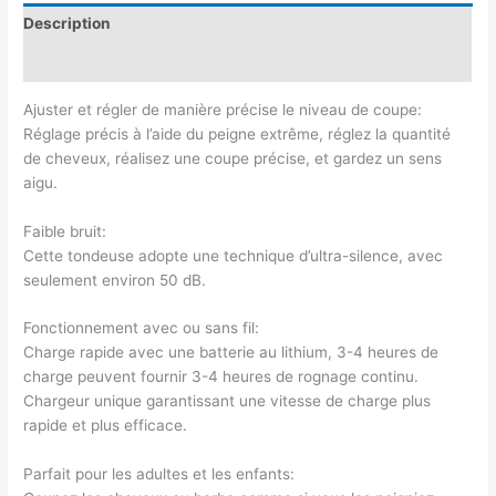
Description
Avis (0)
Ajuster et régler de manière précise le niveau de coupe:
Réglage précis à l’aide du peigne extrême, réglez la quantité
de cheveux, réalisez une coupe précise, et gardez un sens
aigu.
Faible bruit:
Cette tondeuse adopte une technique d’ultra-silence, avec
seulement environ 50 dB.
Fonctionnement avec ou sans fil:
Charge rapide avec une batterie au lithium, 3-4 heures de
charge peuvent fournir 3-4 heures de rognage continu.
Chargeur unique garantissant une vitesse de charge plus
rapide et plus efficace.
Parfait pour les adultes et les enfants: