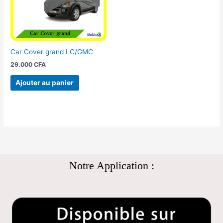
Car Cover grand LC/GMC
29.000
CFA
Ajouter au panier
Notre Application :