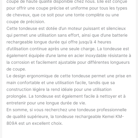
coupe de haute qualité disponible chez nous. Elle est conçue
pour offrir une coupe précise et uniforme pour tous les types
de cheveux, que ce soit pour une tonte complète ou une
coupe de précision.
Cette tondeuse est dotée d’un moteur puissant et silencieux
qui permet une utilisation sans effort, ainsi que d’une batterie
rechargeable longue durée qui offre jusqu’à 4 heures
d’utilisation continue après une seule charge. La tondeuse est
également équipée d’une lame en acier inoxydable résistante à
la corrosion et facilement ajustable pour différentes longueurs
de coupe.
Le design ergonomique de cette tondeuse permet une prise en
main confortable et une utilisation facile, tandis que sa
construction légère la rend idéale pour une utilisation
prolongée. La tondeuse est également facile à nettoyer et à
entretenir pour une longue durée de vie.
En somme, si vous recherchez une tondeuse professionnelle
de qualité supérieure, la tondeuse rechargeable Kemei KM-
809A est un excellent choix.