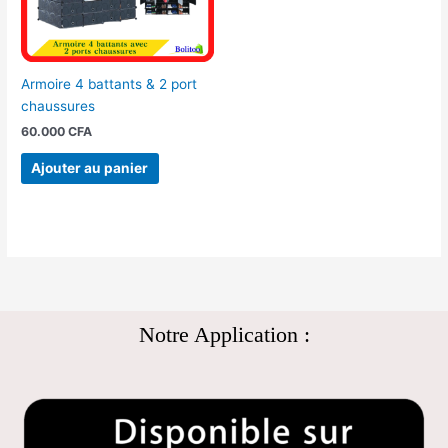
Armoire 4 battants & 2 port
chaussures
60.000
CFA
Ajouter au panier
Notre Application :