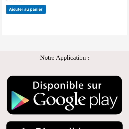
Ajouter au panier
Notre Application :