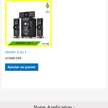
Hoofer 3 en 1
27.000
CFA
Ajouter au panier
Notre Application :