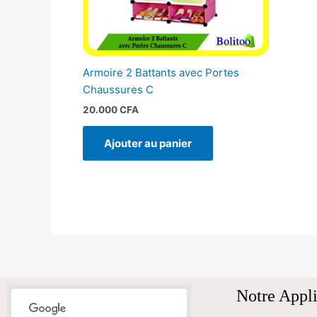
Armoire 2 Battants avec Portes
Chaussures C
20.000
CFA
Ajouter au panier
Notre Appli