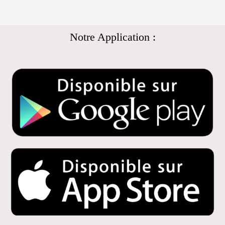
Notre Application :