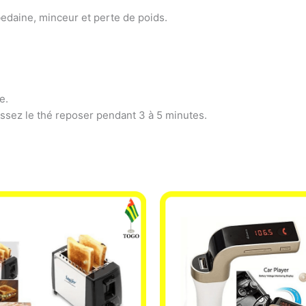
bedaine, minceur et perte de poids.
e.
aissez le thé reposer pendant 3 à 5 minutes.