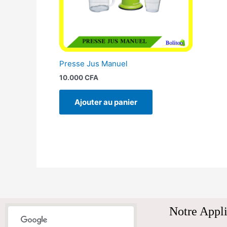
Presse Jus Manuel
10.000
CFA
Ajouter au panier
Notre Appli