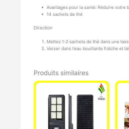
Avantages pour la santé: Réduire votre 
14 sachets de thé
Direction
Mettez 1-2 sachets de thé dans une tass
Verser dans l’eau bouillante fraîche et l
Produits similaires