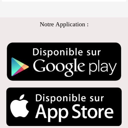
Notre Application :