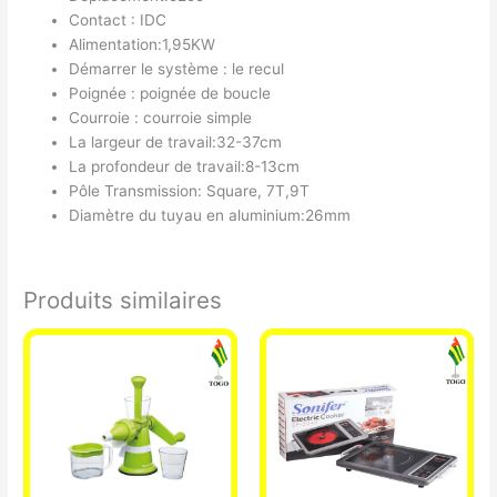
Contact : IDC
Alimentation:1,95KW
Démarrer le système : le recul
Poignée : poignée de boucle
Courroie : courroie simple
La largeur de travail:32-37cm
La profondeur de travail:8-13cm
Pôle Transmission: Square, 7T,9T
Diamètre du tuyau en aluminium:26mm
Produits similaires