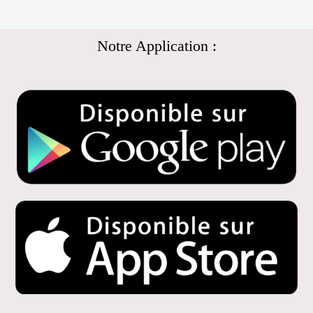
Notre Application :