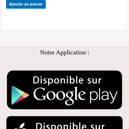
Ajouter au panier
Notre Application :