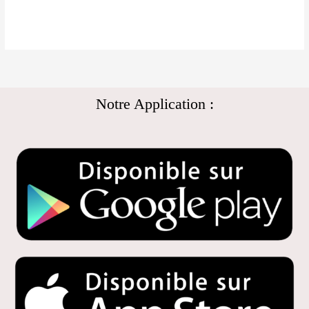
Notre Application :