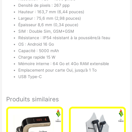
Densité de pixels : 267 ppp
Hauteur : 163,7 mm (6,44 pouces)
Largeur : 75,6 mm (2,98 pouces)
Épaisseur 8,6 mm (0,34 pouce)
SIM : Double Sim, GSM+GSM
Résistance : IP54 résistant à la poussière/à l’eau
OS : Android 16 Go
Capacité : 5000 mAh
Charge rapide 15 W
Mémoire interne : 64 Go et 4Go RAM extensible
Emplacement pour carte Oui, jusqu’à 1 To
USB Type-C
Produits similaires