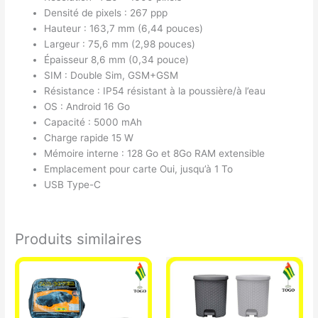
Densité de pixels : 267 ppp
Hauteur : 163,7 mm (6,44 pouces)
Largeur : 75,6 mm (2,98 pouces)
Épaisseur 8,6 mm (0,34 pouce)
SIM : Double Sim, GSM+GSM
Résistance : IP54 résistant à la poussière/à l’eau
OS : Android 16 Go
Capacité : 5000 mAh
Charge rapide 15 W
Mémoire interne : 128 Go et 8Go RAM extensible
Emplacement pour carte Oui, jusqu’à 1 To
USB Type-C
Produits similaires