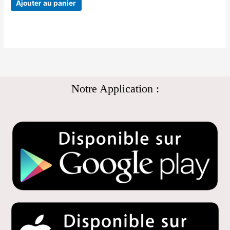
Ajouter au panier
Notre Application :