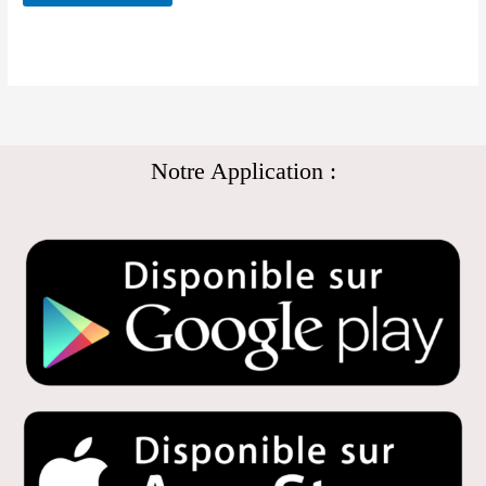
Notre Application :