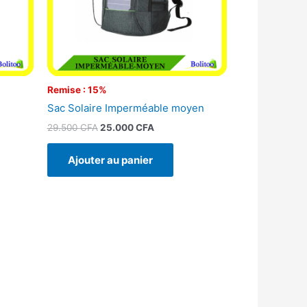
Remise : 15%
Sac Solaire Imperméable moyen
29.500
CFA
25.000
CFA
Ajouter au panier