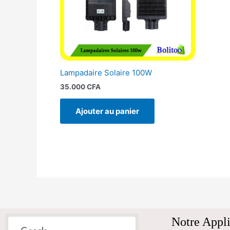
Lampadaire Solaire 100W
35.000
CFA
Ajouter au panier
Notre Appli