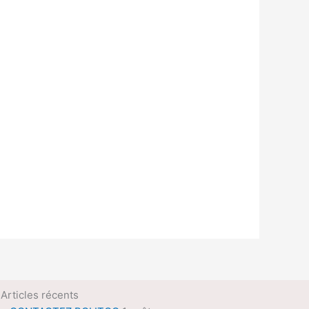
Articles récents