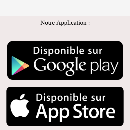
Notre Application :