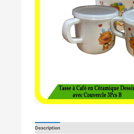
Description
Avis (0)