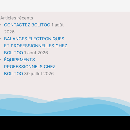
Articles récents
CONTACTEZ BOLITOO
1 août
2026
BALANCES ÉLECTRONIQUES
ET PROFESSIONNELLES CHEZ
BOLITOO
1 août 2026
ÉQUIPEMENTS
PROFESSIONNELS CHEZ
BOLITOO
30 juillet 2026