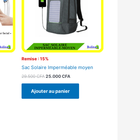
Remise : 15%
Sac Solaire Imperméable moyen
29.500
CFA
25.000
CFA
Ajouter au panier