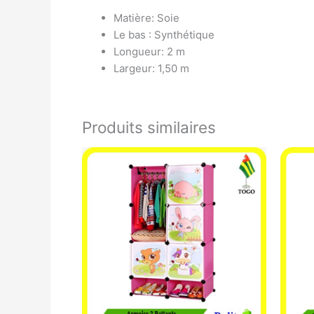
Matière: Soie
Le bas : Synthétique
Longueur: 2 m
Largeur: 1,50 m
Produits similaires