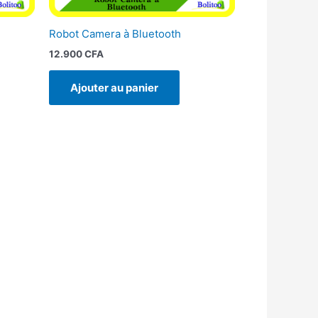
Robot Camera à Bluetooth
12.900
CFA
Ajouter au panier