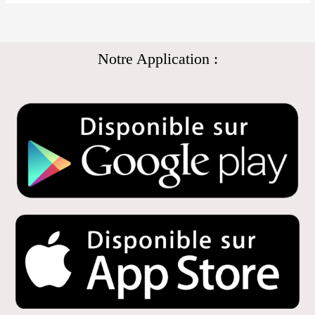
Notre Application :