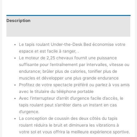
Description
Avis (0)
Le tapis roulant Under-the-Desk Bed économise votre
espace et est facile à ranger, .
Le moteur de 2,25 chevaux fournit une puissance
suffisante pour l’entraînement par intervalles, vitesse ou
endurance; brûler plus de calories, tonifier plus de
muscles et développer une plus grande endurance
Profitez de votre spectacle préféré ou parlez à vos amis
avec le titulaire du téléphone portable
Avec l’interrupteur d’arrêt d’urgence facile d’accès, le
tapis roulant peut s’arrêter dans un instant en cas
d’urgence.
La conception de coussin des deux côtés du tapis
roulant réduira le bruit et diminuera les vibrations à
votre sol et vous offrira la meilleure expérience sportive.