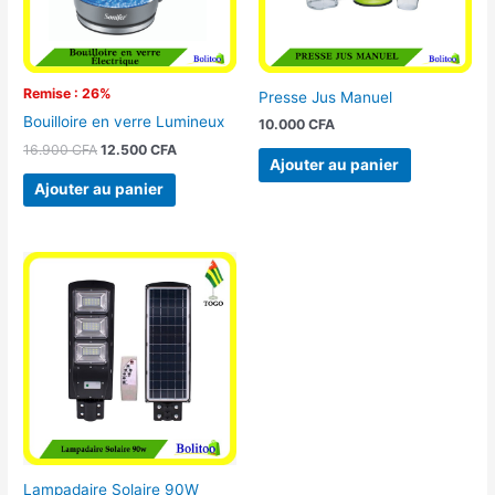
Remise : 26%
Presse Jus Manuel
Bouilloire en verre Lumineux
10.000
CFA
16.900
CFA
12.500
CFA
Ajouter au panier
Ajouter au panier
Lampadaire Solaire 90W