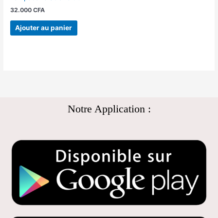
32.000
CFA
Ajouter au panier
Notre Application :