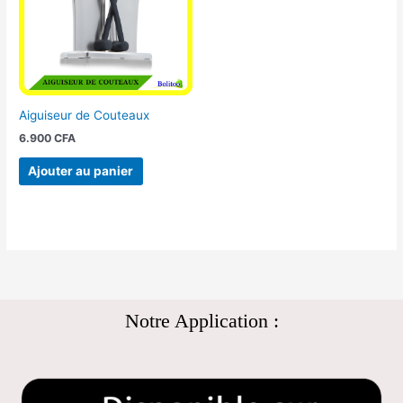
Aiguiseur de Couteaux
6.900
CFA
Ajouter au panier
Notre Application :