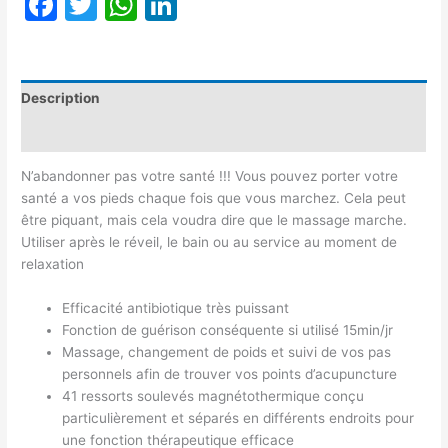
Facebook
Twitter
WhatsApp
LinkedIn
Description
Avis (0)
N’abandonner pas votre santé !!! Vous pouvez porter votre
santé a vos pieds chaque fois que vous marchez. Cela peut
être piquant, mais cela voudra dire que le massage marche.
Utiliser après le réveil, le bain ou au service au moment de
relaxation
Efficacité antibiotique très puissant
Fonction de guérison conséquente si utilisé 15min/jr
Massage, changement de poids et suivi de vos pas
personnels afin de trouver vos points d’acupuncture
41 ressorts soulevés magnétothermique conçu
particulièrement et séparés en différents endroits pour
une fonction thérapeutique efficace