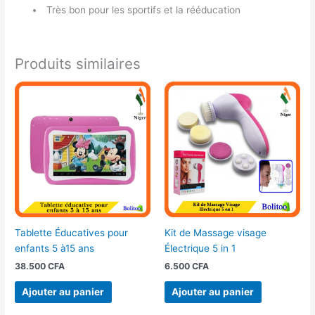
Très bon pour les sportifs et la rééducation
Produits similaires
Tablette Éducatives pour
Kit de Massage visage
enfants 5 à15 ans
Électrique 5 in 1
38.500
CFA
6.500
CFA
Ajouter au panier
Ajouter au panier