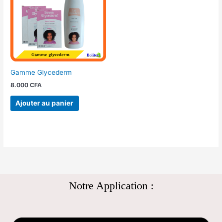
Gamme Glycederm
8.000
CFA
Ajouter au panier
Notre Application :