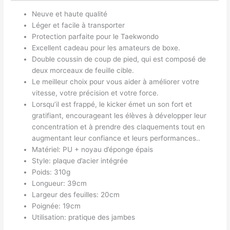
Neuve et haute qualité
Léger et facile à transporter
Protection parfaite pour le Taekwondo
Excellent cadeau pour les amateurs de boxe.
Double coussin de coup de pied, qui est composé de
deux morceaux de feuille cible.
Le meilleur choix pour vous aider à améliorer votre
vitesse, votre précision et votre force.
Lorsqu’il est frappé, le kicker émet un son fort et
gratifiant, encourageant les élèves à développer leur
concentration et à prendre des claquements tout en
augmentant leur confiance et leurs performances..
Matériel: PU + noyau d’éponge épais
Style: plaque d’acier intégrée
Poids: 310g
Longueur: 39cm
Largeur des feuilles: 20cm
Poignée: 19cm
Utilisation: pratique des jambes