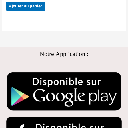
Ajouter au panier
Notre Application :